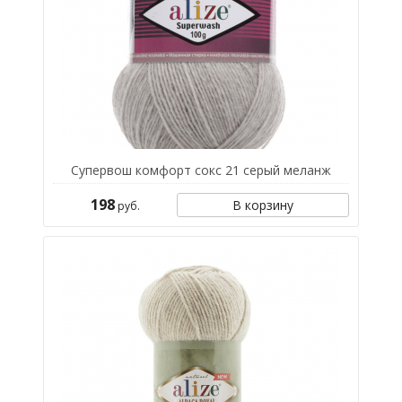
Супервош комфорт сокс 21 серый меланж
198
В корзину
руб.