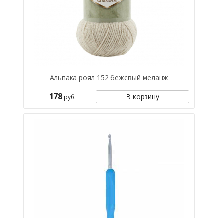
Альпака роял 152 бежевый меланж
178
В корзину
руб.