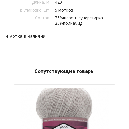
Длина, м
420
в упаковке, шт
5 мотков
Состав
75%шерсть суперстирка
25%полиамид
4 мотка в наличии
Сопутствующие товары