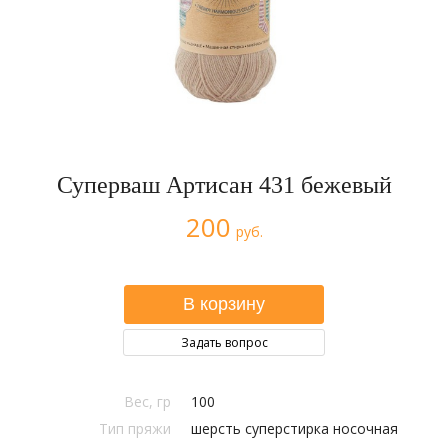
Суперваш Артисан 431 бежевый
200
руб.
Задать вопрос
Вес, гр
100
Тип пряжи
шерсть суперстирка носочная