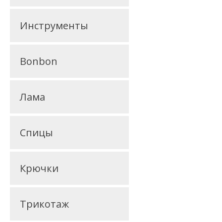
Инструменты
Bonbon
Лама
Спицы
Крючки
Трикотаж