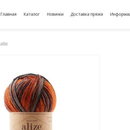
Главная
Каталог
Новинки
Доставка пряжи
Информа
тайм