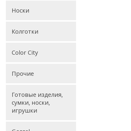
Носки
Колготки
Color City
Прочие
Готовые изделия,
сумки, носки,
игрушки