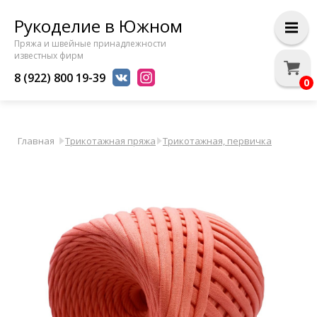
Рукоделие в Южном
Пряжа и швейные принадлежности
известных фирм
8 (922) 800 19-39
0
Главная
Трикотажная пряжа
Трикотажная, первичка