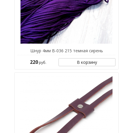
Шнур 4мм В-036 215 темная сирень
220
В корзину
руб.