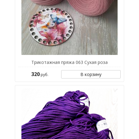
Трикотажная пряжа 063 Сухая роза
320
В корзину
руб.