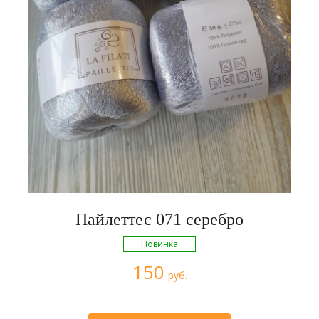
Пайлеттес 071 серебро
Новинка
150
руб.