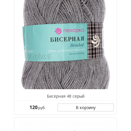
Бисерная 48 серый
120
В корзину
руб.