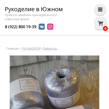
Рукоделие в Южном
Пряжа и швейные принадлежности
известных фирм
8 (922) 800 19-39
0
Главная
ЛА ФИЛАТИ
Пайлетес