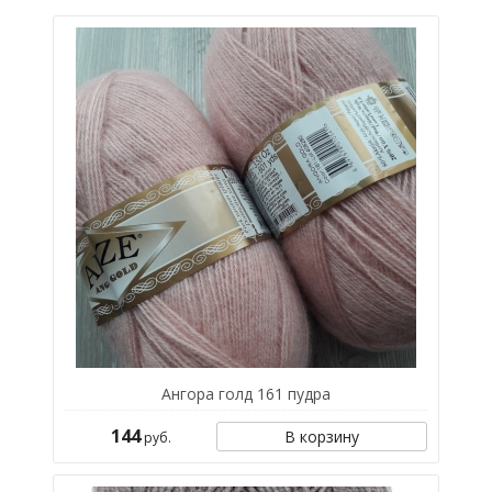
Ангора голд 161 пудра
144
В корзину
руб.