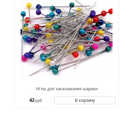
Иглы для закалывания шарики
42
В корзину
руб.