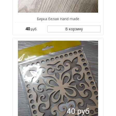
Бирка белая Hand made
40
В корзину
руб.