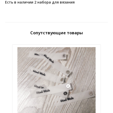
Есть в наличии 2 набора для вязания
Сопутствующие товары