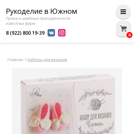
Рукоделие в Южном
Пряжа и швейные принадлежности
известных фирм
8 (922) 800 19-39
0
Главная
Наборы для вязания