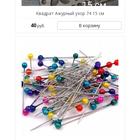
Квадрат Ажурный узор 74 15 см
40
В корзину
руб.