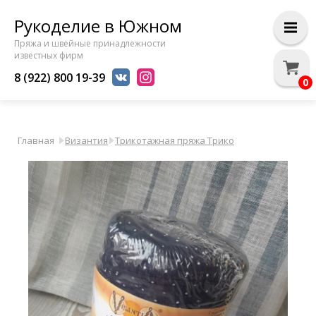
Рукоделие в Южном
Пряжа и швейные принадлежности
известных фирм
8 (922) 800 19-39
0
Главная
Византия
Трикотажная пряжа Трико