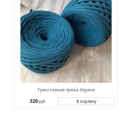
Трикотажная пряжа Мурена
320
В корзину
руб.