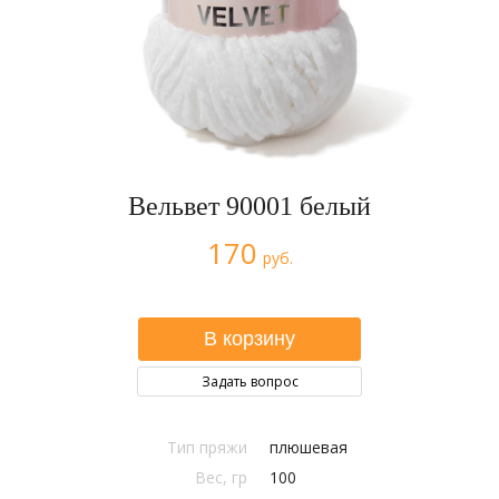
Вельвет 90001 белый
170
руб.
Задать вопрос
Тип пряжи
плюшевая
Вес, гр
100