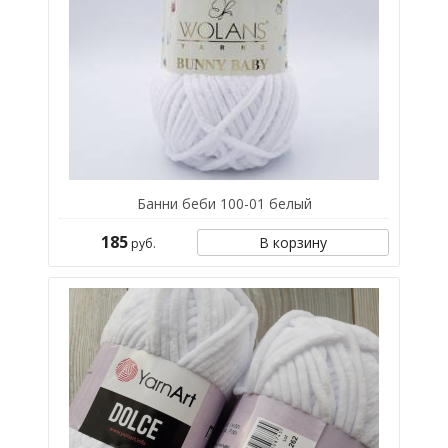
Банни беби 100-01 белый
185
В корзину
руб.