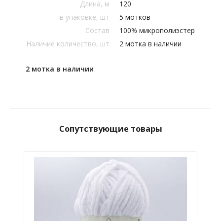
Длина, м
120
в упаковке, шт
5 мотков
Состав
100% микрополиэстер
Наличие количество, шт
2 мотка в наличии
2 мотка в наличии
Сопутствующие товары