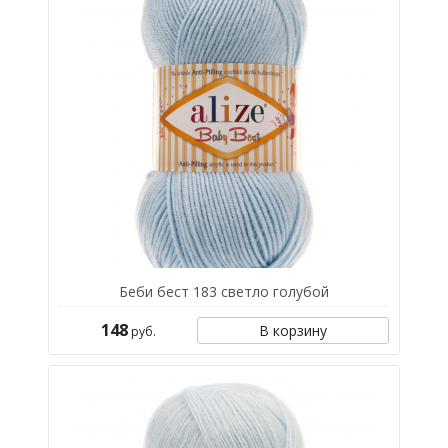
Беби бест 183 светло голубой
148
В корзину
руб.