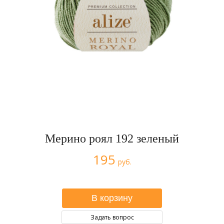
Мерино роял 192 зеленый
195
руб.
Задать вопрос