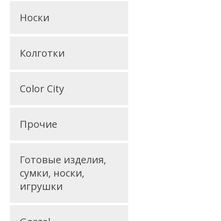
Носки
Колготки
Color City
Прочие
Готовые изделия,
сумки, носки,
игрушки