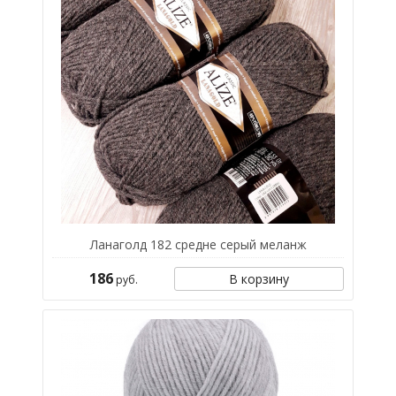
Ланаголд 182 средне серый меланж
186
В корзину
руб.