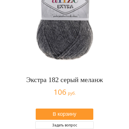
Экстра 182 серый меланж
106
руб.
Задать вопрос