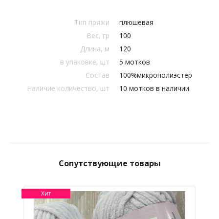
Тип пряжи
плюшевая
Вес, гр
100
Длина, м
120
в упаковке, шт
5 мотков
Состав
100%микрополиэстер
Наличие количество, шт
10 мотков в наличии
Сопутствующие товары
Хит