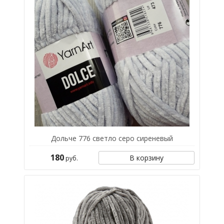
Дольче 776 светло серо сиреневый
180
В корзину
руб.