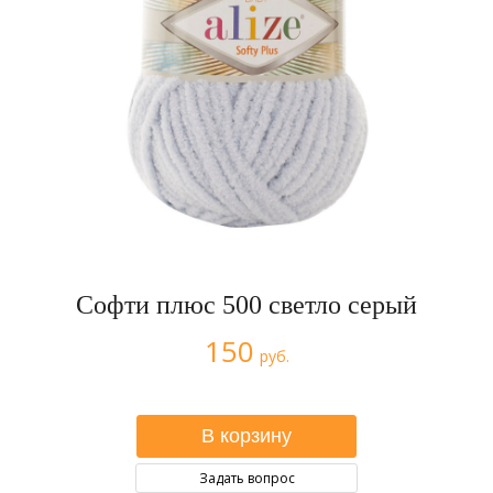
Софти плюс 500 светло серый
150
руб.
Задать вопрос