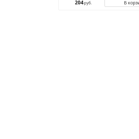
204
В корз
руб.