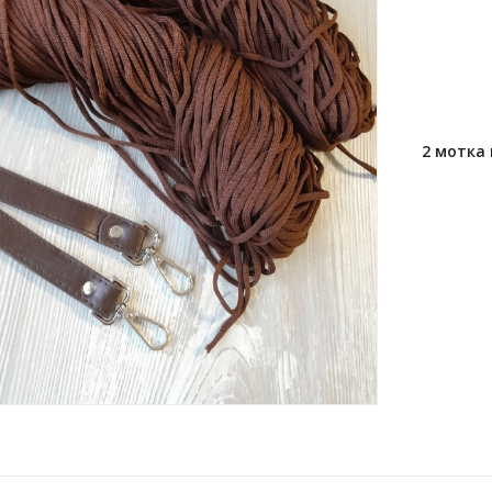
2 мотка