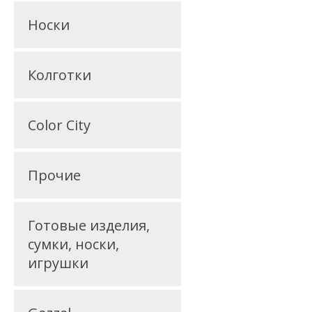
Носки
Колготки
Color City
Прочие
Готовые изделия,
сумки, носки,
игрушки