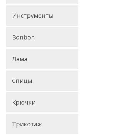
Инструменты
Bonbon
Лама
Спицы
Крючки
Трикотаж