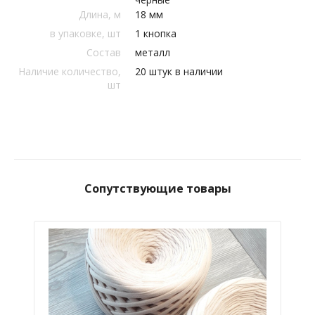
Длина, м
18 мм
в упаковке, шт
1 кнопка
Состав
металл
Наличие количество,
20 штук в наличии
шт
Сопутствующие товары