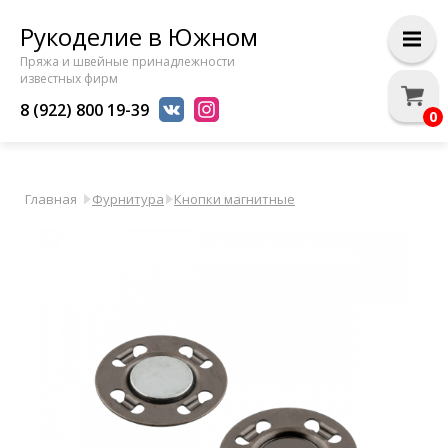
Рукоделие в Южном
Пряжа и швейные принадлежности
известных фирм
8 (922) 800 19-39
0
Главная
Фурнитура
Кнопки магнитные