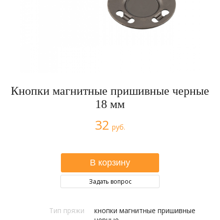
Кнопки магнитные пришивные черные
18 мм
32
руб.
Задать вопрос
Тип пряжи
кнопки магнитные пришивные
черные