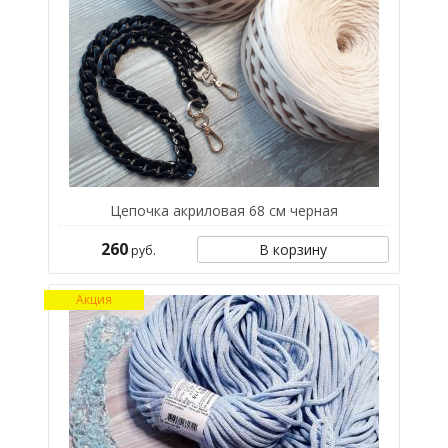
Цепочка акриловая 68 см черная
260
В корзину
руб.
Акция