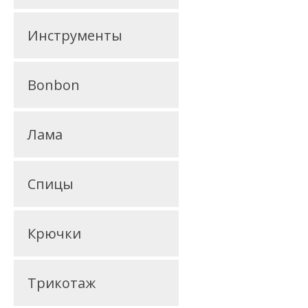
Инструменты
Bonbon
Лама
Спицы
Крючки
Трикотаж