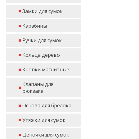
Замки для сумок
Карабины
Ручки для сумок
Кольца дерево
Кнопки магнитные
Клапаны для
рюкзака
Основа для брелока
Утяжки для сумок
Цепочки для сумок