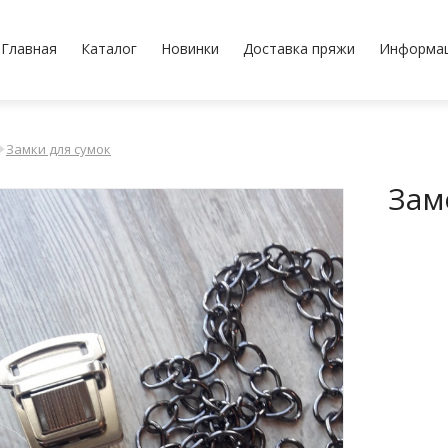
Главная
Каталог
Новинки
Доставка пряжи
Информа
Замки для сумок
Зам