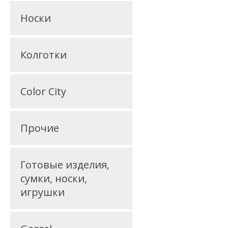
Носки
Колготки
Color City
Прочие
Готовые изделия,
сумки, носки,
игрушки