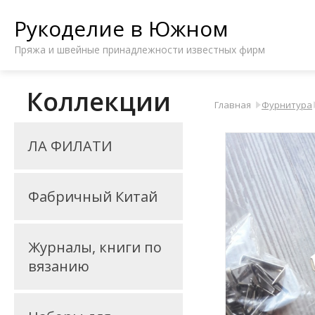
Рукоделие в Южном
Пряжа и швейные принадлежности известных фирм
Коллекции
Главная
Фурнитура
ЛА ФИЛАТИ
Фабричный Китай
Журналы, книги по
вязанию