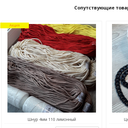
Сопутствующие това
Акция
Шнур 4мм 110 лимонный
Ц