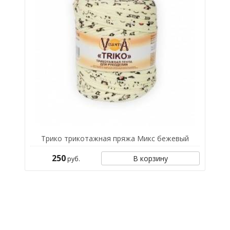
Трико трикотажная пряжа Микс бежевый
250
В корзину
руб.