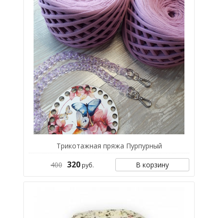
Трикотажная пряжа Пурпурный
320
400
В корзину
руб.