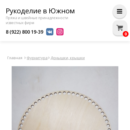
Рукоделие в Южном
Пряжа и швейные принадлежности
известных фирм
8 (922) 800 19-39
0
Главная
Фурнитура
Донышки, крышки