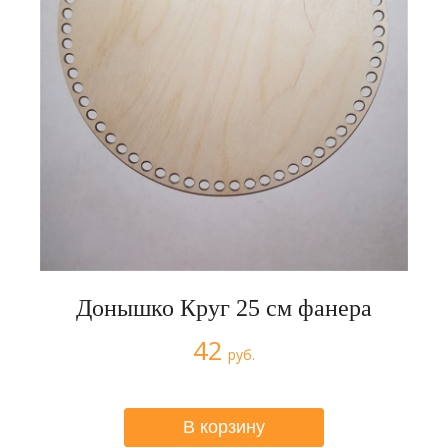
Донышко Круг 25 см фанера
42
руб.