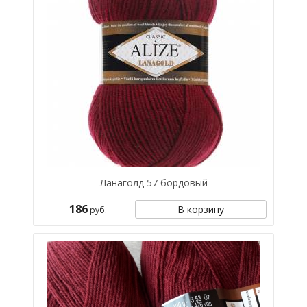
Ланаголд 57 бордовый
186
В корзину
руб.