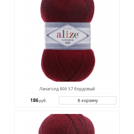
Ланаголд 800 57 бордовый
186
В корзину
руб.