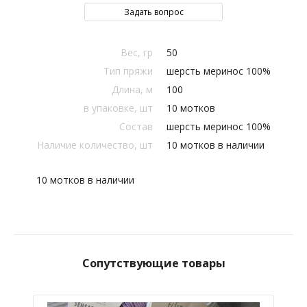
Задать вопрос
Вес, гр
50
Тип пряжи
шерсть меринос 100%
Длина, м
100
в упаковке, шт
10 мотков
Состав
шерсть меринос 100%
Наличие количество, шт
10 мотков в наличии
10 мотков в наличии
Сопутствующие товары