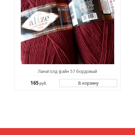
Ланаголд файн 57 бордовый
165
В корзину
руб.