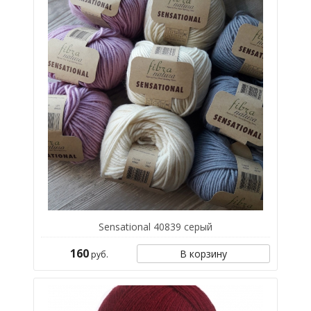
Sensational 40839 серый
160
В корзину
руб.