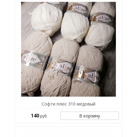
Софти плюс 310 медовый
140
В корзину
руб.