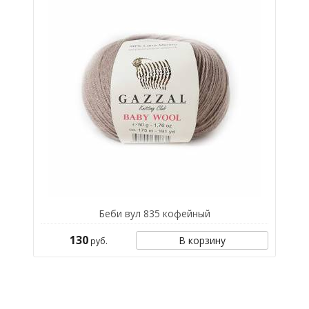
Беби вул 835 кофейный
130
В корзину
руб.