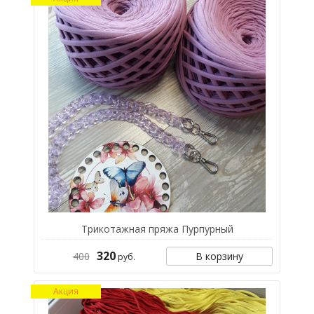
Трикотажная пряжа Пурпурный
320
400
В корзину
руб.
Акция