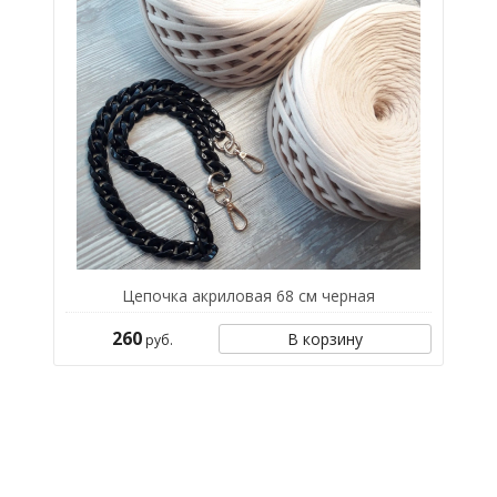
Цепочка акриловая 68 см черная
260
В корзину
руб.