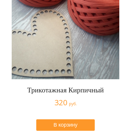
Трикотажная Кирпичный
320
руб.