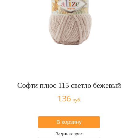
Софти плюс 115 светло бежевый
136
руб.
Задать вопрос