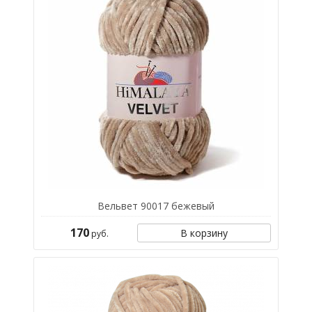
Вельвет 90017 бежевый
170
В корзину
руб.