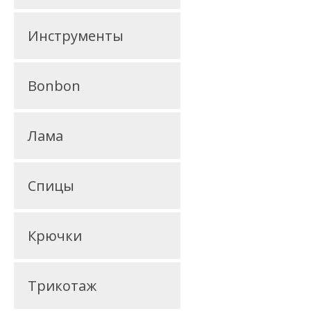
Инструменты
Bonbon
Лама
Спицы
Крючки
Трикотаж