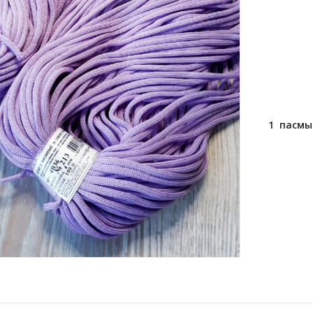
1 пасмы