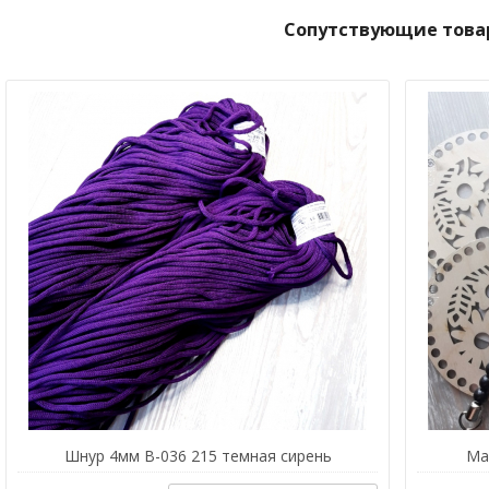
Сопутствующие това
Шнур 4мм В-036 215 темная сирень
Ма