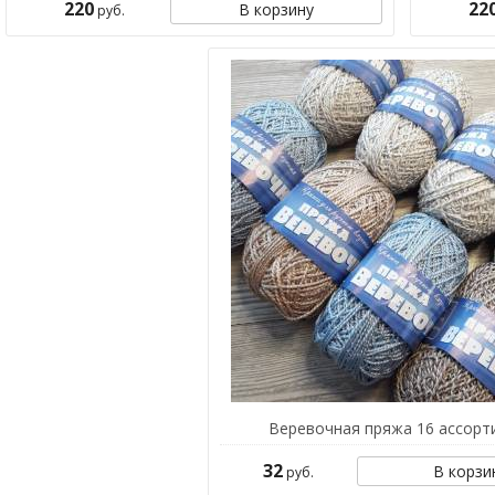
220
22
В корзину
руб.
Веревочная пряжа 16 ассорт
32
В корзи
руб.